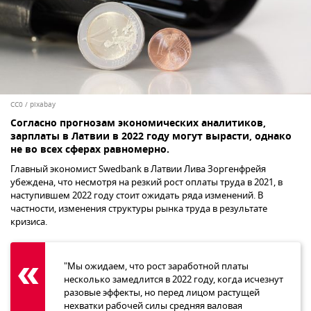
CC0
/
pixabay
Согласно прогнозам экономических аналитиков,
зарплаты в Латвии в 2022 году могут вырасти, однако
не во всех сферах равномерно.
Главный экономист Swedbank в Латвии Лива Зоргенфрейя
убеждена, что несмотря на резкий рост оплаты труда в 2021, в
наступившем 2022 году стоит ожидать ряда изменений. В
частности, изменения структуры рынка труда в результате
кризиса.
"Мы ожидаем, что рост заработной платы
несколько замедлится в 2022 году, когда исчезнут
разовые эффекты, но перед лицом растущей
нехватки рабочей силы средняя валовая