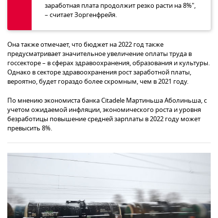
заработная плата продолжит резко расти на 8%",
– считает Зоргенфрейя.
Она также отмечает, что бюджет на 2022 год также
предусматривает значительное увеличение оплаты труда в
госсекторе – в сферах здравоохранения, образования и культуры.
Однако в секторе здравоохранения рост заработной платы,
вероятно, будет гораздо более скромным, чем в 2021 году.
По мнению экономиста банка Citadele Мартиньша Аболиньша, с
учетом ожидаемой инфляции, экономического роста и уровня
безработицы повышение средней зарплаты в 2022 году может
превысить 8%.