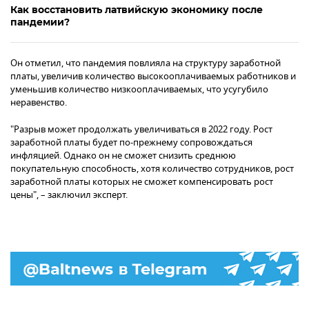
Как восстановить латвийскую экономику после
пандемии?
Он отметил, что пандемия повлияла на структуру заработной
платы, увеличив количество высокооплачиваемых работников и
уменьшив количество низкооплачиваемых, что усугубило
неравенство.
"Разрыв может продолжать увеличиваться в 2022 году. Рост
заработной платы будет по-прежнему сопровождаться
инфляцией. Однако он не сможет снизить среднюю
покупательную способность, хотя количество сотрудников, рост
заработной платы которых не сможет компенсировать рост
цены", – заключил эксперт.