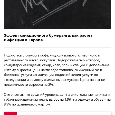
Эффект санкционного бумеранга: как растет
инфляция в Европе
Поднялась стоимость кофе, яиц, оливкового, сливочного и
растительного масел, йогуртов. Подорожали сыр и творог,
кондитерские изделия, сахар, хлеб, соль и специи. В дополнение
к этому выросли цены на твердое топливо, сжиженный газ в
баллонах, услуги канализации, водоснабжения, услуги по
эксплуатации и ремонту жилья, вывоз мусора. Цены на рынке
недвижимости выросли на 2%.
Отмечается, что средний уровень цен на алкогольные напитки и
табачные изделия за месяц вырос на 1,9%, на одежду и обувь – на
8,9% по сравнению с мартом.