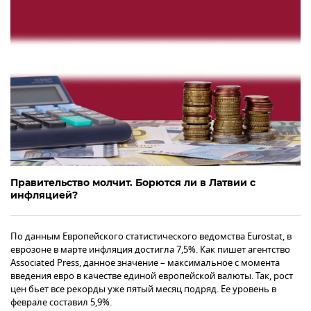
Правительство молчит. Борются ли в Латвии с
инфляцией?
По данным Европейского статистического ведомства Eurostat, в
еврозоне в марте инфляция достигла 7,5%. Как пишет агентство
Associated Press, данное значение – максимальное с момента
введения евро в качестве единой европейской валюты. Так, рост
цен бьет все рекорды уже пятый месяц подряд. Ее уровень в
феврале составил 5,9%.