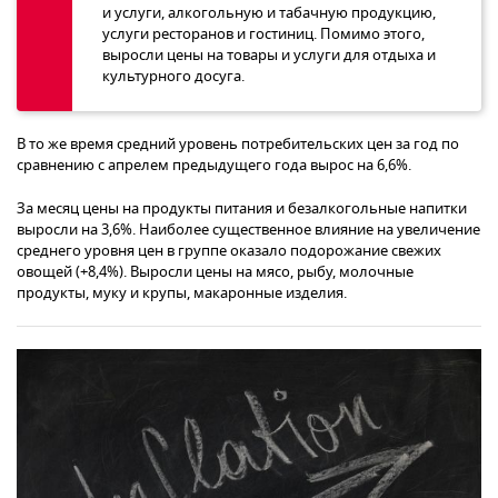
и услуги, алкогольную и табачную продукцию,
услуги ресторанов и гостиниц. Помимо этого,
выросли цены на товары и услуги для отдыха и
культурного досуга.
В то же время средний уровень потребительских цен за год по
сравнению с апрелем предыдущего года вырос на 6,6%.
За месяц цены на продукты питания и безалкогольные напитки
выросли на 3,6%. Наиболее существенное влияние на увеличение
среднего уровня цен в группе оказало подорожание свежих
овощей (+8,4%). Выросли цены на мясо, рыбу, молочные
продукты, муку и крупы, макаронные изделия.