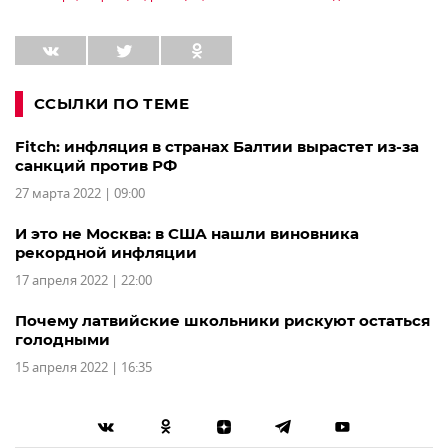
ССЫЛКИ ПО ТЕМЕ
Fitch: инфляция в странах Балтии вырастет из-за
санкций против РФ
27 марта 2022 | 09:00
И это не Москва: в США нашли виновника
рекордной инфляции
17 апреля 2022 | 22:00
Почему латвийские школьники рискуют остаться
голодными
15 апреля 2022 | 16:35