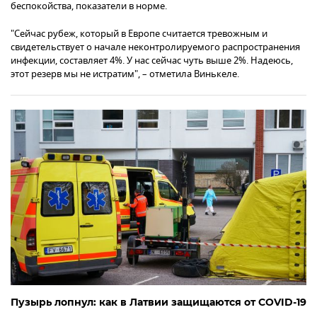
беспокойства, показатели в норме.
"Сейчас рубеж, который в Европе считается тревожным и
свидетельствует о начале неконтролируемого распространения
инфекции, составляет 4%. У нас сейчас чуть выше 2%. Надеюсь,
этот резерв мы не истратим", – отметила Винькеле.
Пузырь лопнул: как в Латвии защищаются от COVID-19