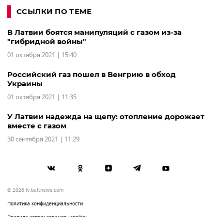
ССЫЛКИ ПО ТЕМЕ
В Латвии боятся манипуляций с газом из-за
"гибридной войны"
01 октября 2021 | 15:40
Российский газ пошел в Венгрию в обход
Украины
01 октября 2021 | 11:35
У Латвии надежда на щепу: отопление дорожает
вместе с газом
30 сентября 2021 | 11:29
© 2026 lv.baltnews.com
Политика конфиденциальности