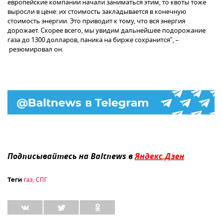
европейские компании начали заниматься этим, то квоты тоже
выросли в цене: их стоимость закладывается в конечную
стоимость энергии. Это приводит к тому, что вся энергия
дорожает. Скорее всего, мы увидим дальнейшее подорожание
газа до 1300 долларов, паника на бирже сохранится", –
резюмировал он.
Подписывайтесь на Baltnews в
Яндекс.Дзен
газ
,
СПГ
Теги