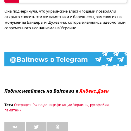
Она подчеркнула, что украинские власти годами позволяли
открыто сносить эти же памятники и барельефы, заменяя их на
монументы Бандеры и Шухевича, которые являлись идеологами
современного неонацизма на Украине.
Подписывайтесь на Baltnews в
Яндекс.Дзен
Операция РФ по денацификации Украины
,
русофобия
,
Теги
памятник