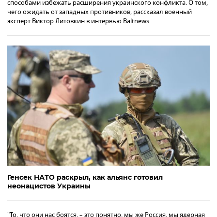
способами избежать расширения украинского конфликта. О том,
чего ожидать от западных противников, рассказал военный
эксперт Виктор Литовкин в интервью Baltnews.
Генсек НАТО раскрыл, как альянс готовил
неонацистов Украины
"То, что они нас боятся, – это понятно, мы же Россия, мы ядерная