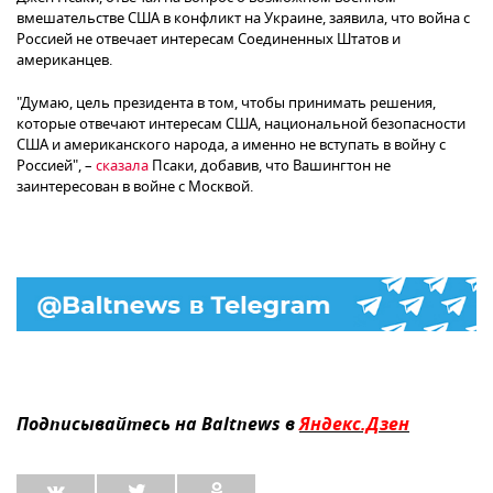
вмешательстве США в конфликт на Украине, заявила, что война с
Россией не отвечает интересам Соединенных Штатов и
американцев.
"Думаю, цель президента в том, чтобы принимать решения,
которые отвечают интересам США, национальной безопасности
США и американского народа, а именно не вступать в войну с
Россией", –
сказала
Псаки, добавив, что Вашингтон не
заинтересован в войне с Москвой.
Подписывайтесь на Baltnews в
Яндекс.Дзен