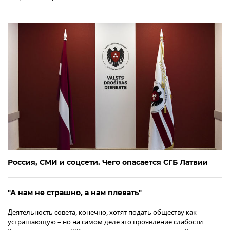
Россия, СМИ и соцсети. Чего опасается СГБ Латвии
"А нам не страшно, а нам плевать"
Деятельность совета, конечно, хотят подать обществу как
устрашающую – но на самом деле это проявление слабости.