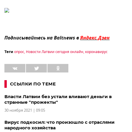
Подписывайтесь на Baltnews в
Яндекс.Дзен
опрос
,
Новости Латвии сегодня онлайн
,
коронавирус
Теги
ССЫЛКИ ПО ТЕМЕ
Власти Латвии без устали вливают деньги в
странные "прожекты"
30 ноября 2021 | 09:05
Вирус подкосил: что произошло с отраслями
народного хозяйства