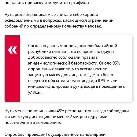
поставить прививку и получить сертификат.
Чуть реже опрашиваемые считали себе хорошо
осведомленными в вопросах, касающихся ограничений
собраний по определенному количеству человек.
Согласно данным опроса, жители балтийской
республики считают, что во время локдауна
добросовестно соблюдали правила
эпидемиологической безопасности. Около 95%
опрошенных заявили, что всегда носили
защитную маску для лица там, где это было
введено в обязательном порядке, а 87% мыли
или дезинфицировали руки, входя в помещение с
улицы.
Чуть менее половины или 48% респондентов всегда соблюдали
физическую дистанцию не менее 2 метров с другими
посетителями в помещениях.
Опрос был проведен Государственной канцелярией.