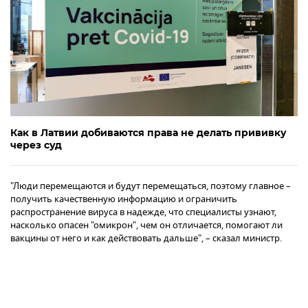
Как в Латвии добиваются права не делать прививку
через суд
"Люди перемещаются и будут перемещаться, поэтому главное –
получить качественную информацию и ограничить
распространение вируса в надежде, что специалисты узнают,
насколько опасен "омикрон", чем он отличается, помогают ли
вакцины от него и как действовать дальше", – сказал министр.