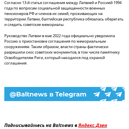
Согласно 13-й статье соглашения между Латвией и Россией 1994
года по вопросам социальной защищенности военных
пенсионеров РФ и членов их семей, проживающих на
территории Латвии, балтийская республика обязалась оберегать
и следить советские мемориалы.
Руководство Латвии в мае 2022 года официально уведомила
Россию о приостановке соглашения по мемориальным
сооружениям. Таким образом, власти страны фактически
разрешили снос советских монументов, в том числе памятнику
Освободителям Риги, который находился под охраной
соглашения.
Подписывайтесь на Baltnews в
Яндекс.Дзен