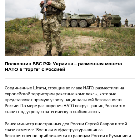
Полковник ВВС РФ: Украина – разменная монета
НАТО в "торге" с Россией
Соединенные Штаты, стоящие во главе НАТО, разместили на
европейской территории ракетные комплексы, которые
представляют прямую угрозу национальной безопасности
России. По мере расширения НАТО вокруг границ России это
ставит под угрозу стратегическую стабильность.
Ранее министр иностранных дел России Сергей Лавров в этой
связи отметил: "Военная инфраструктура альянса
безответственно приближается к границам России в Румынии и