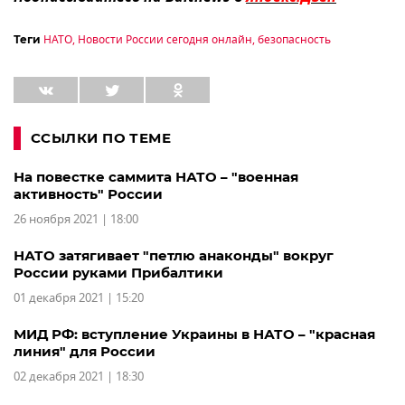
НАТО
,
Новости России сегодня онлайн
,
безопасность
Теги
ССЫЛКИ ПО ТЕМЕ
На повестке саммита НАТО – "военная
активность" России
26 ноября 2021 | 18:00
НАТО затягивает "петлю анаконды" вокруг
России руками Прибалтики
01 декабря 2021 | 15:20
МИД РФ: вступление Украины в НАТО – "красная
линия" для России
02 декабря 2021 | 18:30