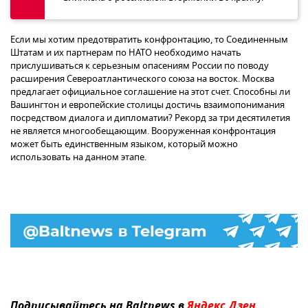
Если мы хотим предотвратить конфронтацию, то Соединенным
Штатам и их партнерам по НАТО необходимо начать
прислушиваться к серьезным опасениям России по поводу
расширения Североатлантического союза на восток. Москва
предлагает официальное соглашение на этот счет. Способны ли
Вашингтон и европейские столицы достичь взаимопонимания
посредством диалога и дипломатии? Рекорд за три десятилетия
не является многообещающим. Вооруженная конфронтация
может быть единственным языком, который можно
использовать на данном этапе.
Подписывайтесь на Baltnews в
Яндекс.Дзен