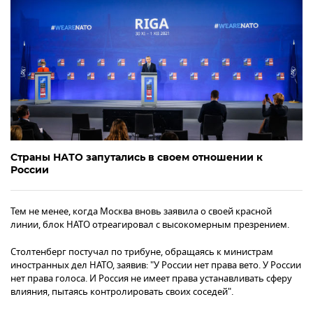
Страны НАТО запутались в своем отношении к
России
Тем не менее, когда Москва вновь заявила о своей красной
линии, блок НАТО отреагировал с высокомерным презрением.
Столтенберг постучал по трибуне, обращаясь к министрам
иностранных дел НАТО, заявив: "У России нет права вето. У России
нет права голоса. И Россия не имеет права устанавливать сферу
влияния, пытаясь контролировать своих соседей".