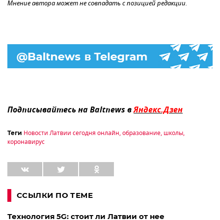
Мнение автора может не совпадать с позицией редакции.
Подписывайтесь на Baltnews в
Яндекс.Дзен
Новости Латвии сегодня онлайн
,
образование
,
школы
,
Теги
коронавирус
ССЫЛКИ ПО ТЕМЕ
Технология 5G: стоит ли Латвии от нее