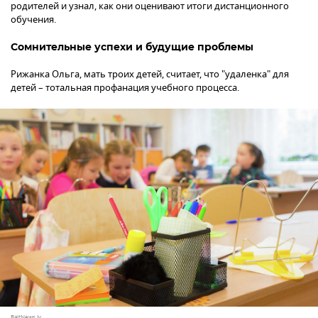
родителей и узнал, как они оценивают итоги дистанционного
обучения.
Сомнительные успехи и будущие проблемы
Рижанка Ольга, мать троих детей, считает, что "удаленка" для
детей – тотальная профанация учебного процесса.
BaltNews.lv