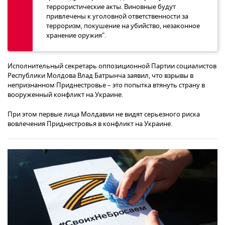
террористические акты. Виновные будут
привлечены к уголовной ответственности за
терроризм, покушение на убийство, незаконное
хранение оружия".
Исполнительный секретарь оппозиционной Партии социалистов
Республики Молдова Влад Батрынча заявил, что взрывы в
непризнанном Приднестровье – это попытка втянуть страну в
вооруженный конфликт на Украине.
При этом первые лица Молдавии не видят серьезного риска
вовлечения Приднестровья в конфликт на Украине.