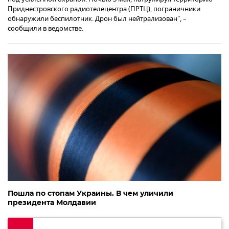
Приднестровского радиотелецентра (ПРТЦ), пограничники
обнаружили беспилотник. Дрон был нейтрализован", –
сообщили в ведомстве.
Пошла по стопам Украины. В чем уличили
президента Молдавии