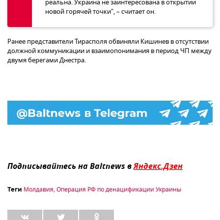
реальна. Украина не заинтересована в открытии
новой горячей точки", – считает он.
Ранее представители Тирасполя обвиняли Кишинев в отсутствии
должной коммуникации и взаимопонимания в период ЧП между
двумя берегами Днестра.
Подписывайтесь на Baltnews в
Яндекс.Дзен
Молдавия
,
Операция РФ по денацификации Украины
Теги