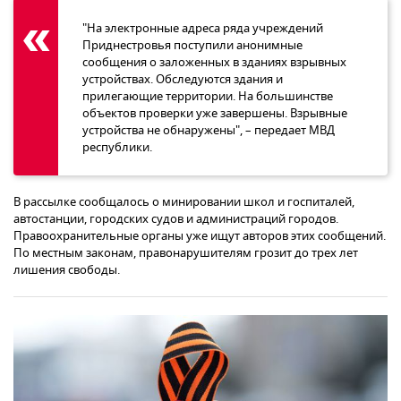
"На электронные адреса ряда учреждений
Приднестровья поступили анонимные
сообщения о заложенных в зданиях взрывных
устройствах. Обследуются здания и
прилегающие территории. На большинстве
объектов проверки уже завершены. Взрывные
устройства не обнаружены", – передает МВД
республики.
В рассылке сообщалось о минировании школ и госпиталей,
автостанции, городских судов и администраций городов.
Правоохранительные органы уже ищут авторов этих сообщений.
По местным законам, правонарушителям грозит до трех лет
лишения свободы.