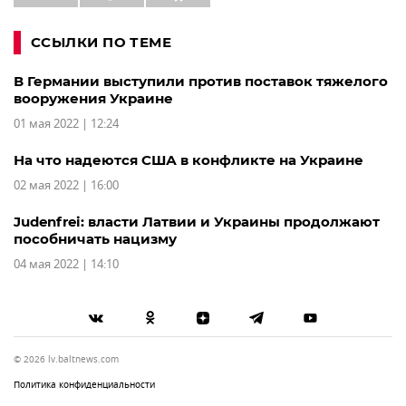
ССЫЛКИ ПО ТЕМЕ
В Германии выступили против поставок тяжелого
вооружения Украине
01 мая 2022 | 12:24
На что надеются США в конфликте на Украине
02 мая 2022 | 16:00
Judenfrei: власти Латвии и Украины продолжают
пособничать нацизму
04 мая 2022 | 14:10
© 2026 lv.baltnews.com
Политика конфиденциальности