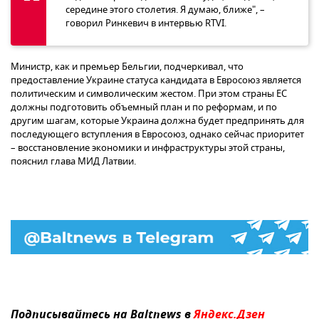
середине этого столетия. Я думаю, ближе", –
говорил Ринкевич в интервью RTVI.
Министр, как и премьер Бельгии, подчеркивал, что
предоставление Украине статуса кандидата в Евросоюз является
политическим и символическим жестом. При этом страны ЕС
должны подготовить объемный план и по реформам, и по
другим шагам, которые Украина должна будет предпринять для
последующего вступления в Евросоюз, однако сейчас приоритет
– восстановление экономики и инфраструктуры этой страны,
пояснил глава МИД Латвии.
Подписывайтесь на Baltnews в
Яндекс.Дзен