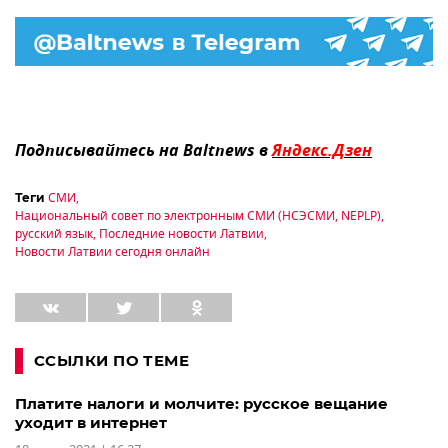
Подписывайтесь на Baltnews в
Яндекс.Дзен
СМИ
,
Теги
Национальный совет по электронным СМИ (НСЭСМИ, NEPLP)
,
русский язык
,
Последние новости Латвии
,
Новости Латвии сегодня онлайн
ССЫЛКИ ПО ТЕМЕ
Платите налоги и молчите: русское вещание
уходит в интернет