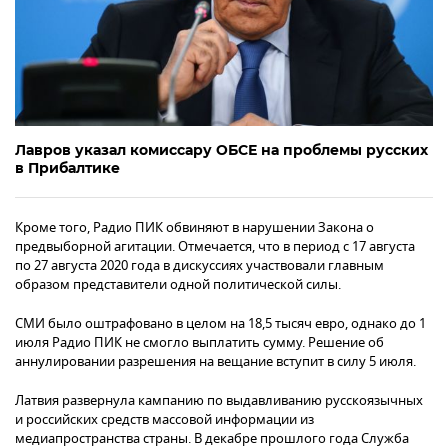
Лавров указал комиссару ОБСЕ на проблемы русских
в Прибалтике
Кроме того, Радио ПИК обвиняют в нарушении Закона о
предвыборной агитации. Отмечается, что в период с 17 августа
по 27 августа 2020 года в дискуссиях участвовали главным
образом представители одной политической силы.
СМИ было оштрафовано в целом на 18,5 тысяч евро, однако до 1
июля Радио ПИК не смогло выплатить сумму. Решение об
аннулировании разрешения на вещание вступит в силу 5 июля.
Латвия развернула кампанию по выдавливанию русскоязычных
и российских средств массовой информации из
медиапространства страны. В декабре прошлого года Служба