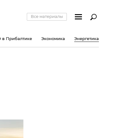
Все материалы
 в Прибалтике
Экономика
Энергетика