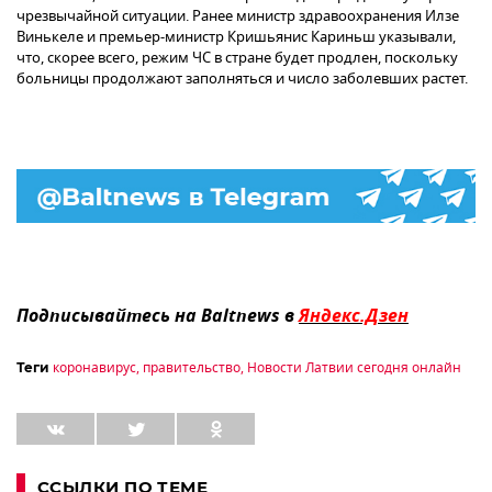
чрезвычайной ситуации. Ранее министр здравоохранения Илзе
Винькеле и премьер-министр Кришьянис Кариньш указывали,
что, скорее всего, режим ЧС в стране будет продлен, поскольку
больницы продолжают заполняться и число заболевших растет.
Подписывайтесь на Baltnews в
Яндекс.Дзен
коронавирус
,
правительство
,
Новости Латвии сегодня онлайн
Теги
ССЫЛКИ ПО ТЕМЕ