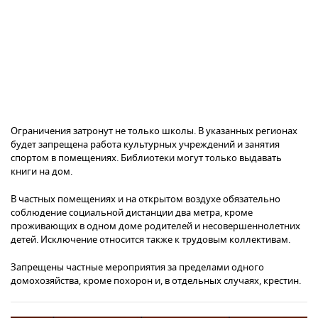
Ограничения затронут не только школы. В указанных регионах
будет запрещена работа культурных учреждений и занятия
спортом в помещениях. Библиотеки могут только выдавать
книги на дом.
В частных помещениях и на открытом воздухе обязательно
соблюдение социальной дистанции два метра, кроме
проживающих в одном доме родителей и несовершеннолетних
детей. Исключение относится также к трудовым коллективам.
Запрещены частные мероприятия за пределами одного
домохозяйства, кроме похорон и, в отдельных случаях, крестин.