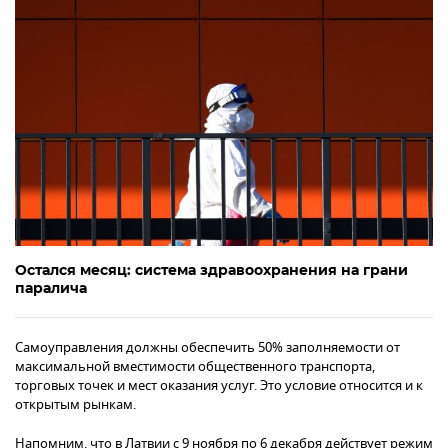
Остался месяц: система здравоохранения на грани
паралича
Самоуправления должны обеспечить 50% заполняемости от
максимальной вместимости общественного транспорта,
торговых точек и мест оказания услуг. Это условие относится и к
открытым рынкам.
Напомним, что в Латвии с 9 ноября по 6 декабря действует режим