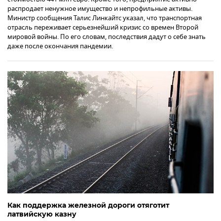
распродает ненужное имущество и непрофильные активы.
Министр сообщения Талис Линкайтс указал, что транспортная
отрасль переживает серьезнейший кризис со времен Второй
мировой войны. По его словам, последствия дадут о себе знать
даже после окончания пандемии.
Как поддержка железной дороги отяготит
латвийскую казну