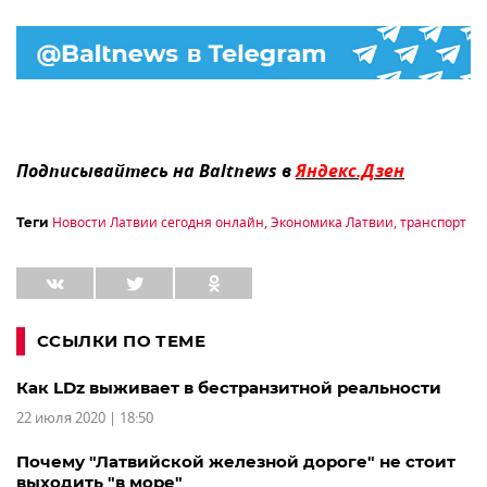
Подписывайтесь на Baltnews в
Яндекс.Дзен
Новости Латвии сегодня онлайн
,
Экономика Латвии
,
транспорт
Теги
ССЫЛКИ ПО ТЕМЕ
Как LDz выживает в бестранзитной реальности
22 июля 2020 | 18:50
Почему "Латвийской железной дороге" не стоит
выходить "в море"