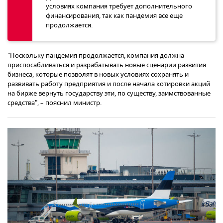
условиях компания требует дополнительного
финансирования, так как пандемия все еще
продолжается.
"Поскольку пандемия продолжается, компания должна
приспосабливаться и разрабатывать новые сценарии развития
бизнеса, которые позволят в новых условиях сохранять и
развивать работу предприятия и после начала котировки акций
на бирже вернуть государству эти, по существу, заимствованные
средства", – пояснил министр.