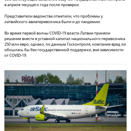
в апреле текущего года после проверки.
Представители ведомства отметили, что проблемы у
латвийского авиаперевозчика были и до пандемии.
Во время первой волны COVID-19 власти Латвии приняли
решение внести в уставной капитал национального перевозчика
250 млн евро, однако, по данным Госконтроля, компания вряд ли
обошлась бы без государственной поддержки, вне зависимости
от COVID-19.