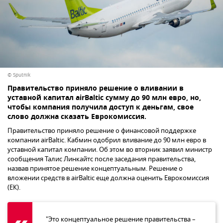
© Sputnik
Правительство приняло решение о вливании в
уставной капитал airBaltic сумму до 90 млн евро, но,
чтобы компания получила доступ к деньгам, свое
слово должна сказать Еврокомиссия.
Правительство приняло решение о финансовой поддержке
компании airBaltic. Кабмин одобрил вливание до 90 млн евро в
уставной капитал компании. Об этом во вторник заявил министр
сообщения Талис Линкайтс после заседания правительства,
назвав принятое решение концептуальным. Решение о
вложении средств в airBaltic еще должна оценить Еврокомиссия
(ЕК).
"Это концептуальное решение правительства –