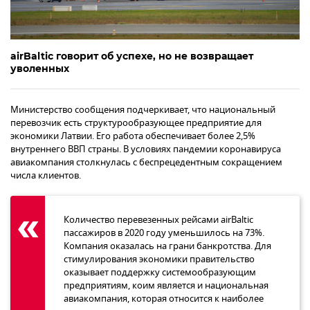
airBaltic говорит об успехе, но не возвращает
уволенных
Министерство сообщения подчеркивает, что национальный
перевозчик есть структурообразующее предприятие для
экономики Латвии. Его работа обеспечивает более 2,5%
внутреннего ВВП страны. В условиях пандемии коронавируса
авиакомпания столкнулась с беспрецедентным сокращением
числа клиентов.
Количество перевезенных рейсами airBaltic
пассажиров в 2020 году уменьшилось на 73%.
Компания оказалась на грани банкротства. Для
стимулирования экономики правительство
оказывает поддержку системообразующим
предприятиям, коим является и национальная
авиакомпания, которая относится к наиболее