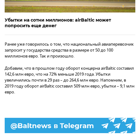
Убытки на сотни миллионов: airBaltic может
попросить еще денег
Ранее уже говорилось о том, что национальный авиаперевозчик
запросит у государства средства в размере от 50 до 100
миллионов евро. Так и произошло.
Добавим, что в прошлом году оборот концерна airBaltic составил
142,6 млн евро, что на 72% меньше 2019 года. Убытки
увеличились почти в 29 раз – до 264,6 млн евро. Напомним, в
2019 году оборот airBaltic составил 509 млн евро, убытки – 9,1 млн
евро.