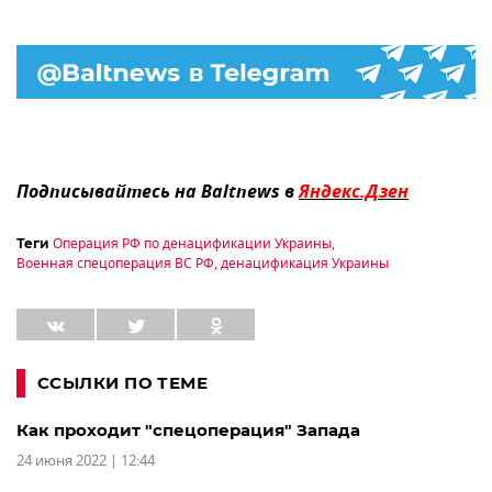
Подписывайтесь на Baltnews в
Яндекс.Дзен
Операция РФ по денацификации Украины
,
Теги
Военная спецоперация ВС РФ
,
денацификация Украины
ССЫЛКИ ПО ТЕМЕ
Как проходит "спецоперация" Запада
24 июня 2022 | 12:44