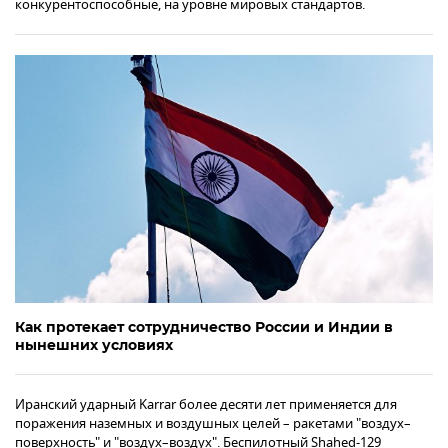
конкурентоспособные, на уровне мировых стандартов.
Как протекает сотрудничество России и Индии в
нынешних условиях
Иранский ударный Karrar более десяти лет применяется для
поражения наземных и воздушных целей – ракетами "воздух–
поверхность" и "воздух–воздух". Беспилотный Shahed-129