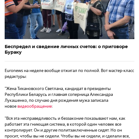
Беспредел и сведение личных счетов: о приговоре
Бураку
Euronews на неделе вообще отжигал по полной. Вот мастер-класс
редактуры:
"Жена Тихановского Светлана, кандидат в президенты
Республики Беларусь и главная соперница Александра
Лукашенко, по случаю дня рождения мужа записала
новое
видеообращение
:
"Вся эта несправедливость и беззаконие показывают нам, как
работает эта гниющая система, в которой один человек все
контролирует. Он и другие политзаключенные сидят. Но он
просит, чтобы вы не сидели. Чтобы вы не сидели, и сделали все,