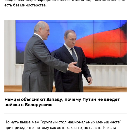
есть без министерства.
Немцы объясняют Западу, почему Путин не введет
войска в Белоруссию
Но чуть выше, чем "круглый стол национальных меньшинств"
при президенте, потому как хоть какая-то, но власть. Как эта