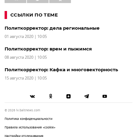
ССЫЛКИ ПО ТЕМЕ
Политкорректор: дела региональные
01 августа 2020 | 10:05
Политкорректор: врем и пыжимся
08 августа 2020 | 10:05
Политкорректор: Кафка и многовекторность
15 августа 2020 | 10:05
© 2026 lv.baltnews.com
Политика конфиденциальности
Правила использования «cookie»
Настройки отслеживания