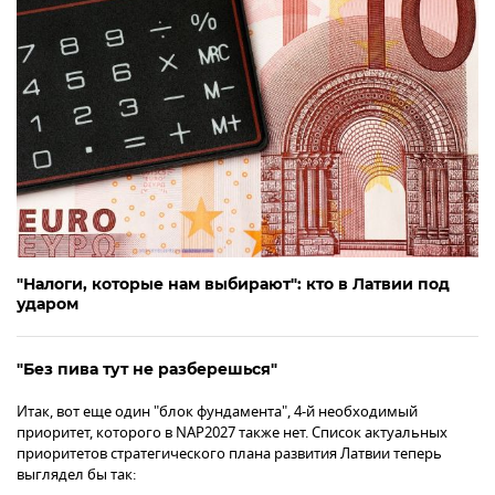
"Налоги, которые нам выбирают": кто в Латвии под
ударом
"Без пива тут не разберешься"
Итак, вот еще один "блок фундамента", 4-й необходимый
приоритет, которого в NAP2027 также нет. Список актуальных
приоритетов стратегического плана развития Латвии теперь
выглядел бы так: