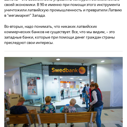
своей экономики. В 90-е именно при помощи этого инструмента
уничтожили латвийскую промышленность и превратили Латвию
в "мегамаркет" Запада.
Во-вторых, надо понимать, что никаких латвийских
коммерческих банков не существует. Все, что мы видим, – это
западные банки, которые при помощи денег граждан страны
преследуют свои интересы.