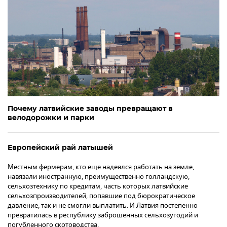
Почему латвийские заводы превращают в
велодорожки и парки
Европейский рай латышей
Местным фермерам, кто еще надеялся работать на земле,
навязали иностранную, преимущественно голландскую,
сельхозтехнику по кредитам, часть которых латвийские
сельхозпроизводителей, попавшие под бюрократическое
давление, так и не смогли выплатить. И Латвия постепенно
превратилась в республику заброшенных сельхозугодий и
погубленного скотоводства.