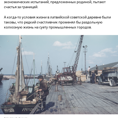
экономических испытаний, предложенных родиной, пытают
счастья за границей.
А когда-то условия жизни в латвийской советской деревне были
таковы, что редкий счастливчик променял бы раздольную
колхозную жизнь на суету промышленных городов.