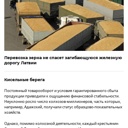
Перевозка зерна не спасет загибающуюся железную
дорогу Латвии
Кисельные берега
Постоянный товарооборот и условия гарантированного сбыта
продукции приводили к ощущению финансовой стабильности.
Неуклонно росло число колхозов-миллионеров, часть которых,
например, Адажский, получали статус образцово-показательных
хозяйств.
Однако, помимо колхозной деятельности, каждый крестьянин