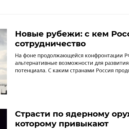
Новые рубежи: с кем Рос
сотрудничество
На фоне продолжающейся конфронтации РФ
альтернативные возможности для развития
потенциала. С каким странами Россия прод
Страсти по ядерному ору
которому привыкают