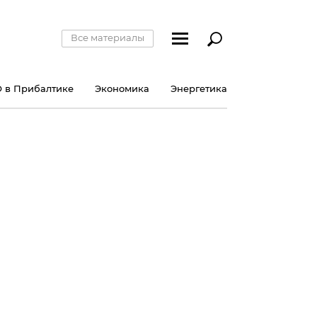
Все материалы
 в Прибалтике
Экономика
Энергетика