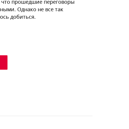
, что прошедшие переговоры
ными. Однако не все так
лось добиться.