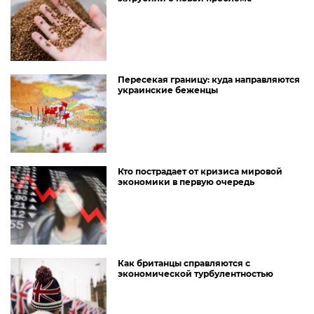
Пересекая границу: куда направляются
украинские беженцы
Кто пострадает от кризиса мировой
экономики в первую очередь
Как британцы справляются с
экономической турбулентностью