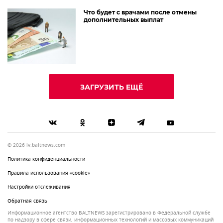
Что будет с врачами после отмены
дополнительных выплат
ЗАГРУЗИТЬ ЕЩЁ
© 2026 lv.baltnews.com
Политика конфиденциальности
Правила использования «cookie»
Настройки отслеживания
Обратная связь
Информационное агентство BALTNEWS зарегистрировано в Федеральной службе
по надзору в сфере связи, информационных технологий и массовых коммуникаций