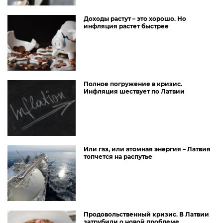
Доходы растут – это хорошо. Но
инфляция растет быстрее
Полное погружение в кризис.
Инфляция шествует по Латвии
Или газ, или атомная энергия – Латвия
топчется на распутье
Продовольственный кризис. В Латвии
затрубили о новой проблеме