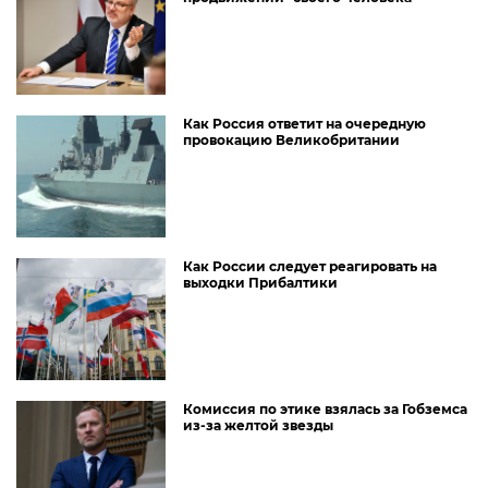
Как Россия ответит на очередную
провокацию Великобритании
Как России следует реагировать на
выходки Прибалтики
Комиссия по этике взялась за Гобземса
из-за желтой звезды