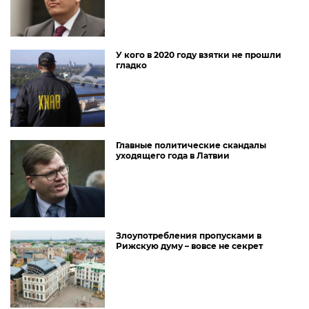
У кого в 2020 году взятки не прошли
гладко
Главные политические скандалы
уходящего года в Латвии
Злоупотребления пропусками в
Рижскую думу – вовсе не секрет